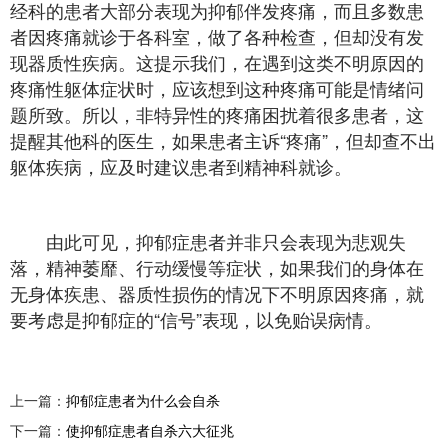
经科的患者大部分表现为抑郁伴发疼痛，而且多数患
者因疼痛就诊于各科室，做了各种检查，但却没有发
现器质性疾病。这提示我们，在遇到这类不明原因的
疼痛性躯体症状时，应该想到这种疼痛可能是情绪问
题所致。所以，非特异性的疼痛困扰着很多患者，这
提醒其他科的医生，如果患者主诉“疼痛”，但却查不出
躯体疾病，应及时建议患者到精神科就诊。
由此可见，抑郁症患者并非只会表现为悲观失
落，精神萎靡、行动缓慢等症状，如果我们的身体在
无身体疾患、器质性损伤的情况下不明原因疼痛，就
要考虑是抑郁症的“信号”表现，以免贻误病情。
上一篇：
抑郁症患者为什么会自杀
下一篇：
使抑郁症患者自杀六大征兆