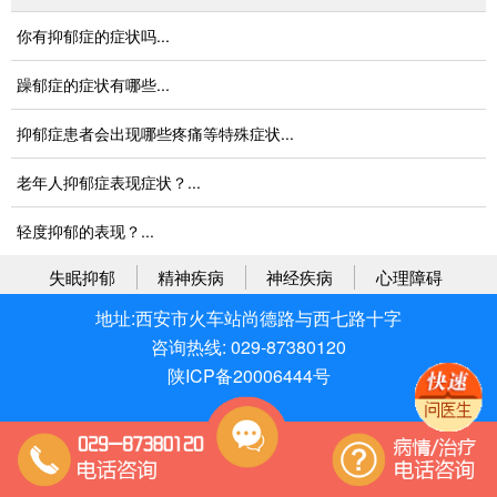
你有抑郁症的症状吗...
躁郁症的症状有哪些...
抑郁症患者会出现哪些疼痛等特殊症状...
老年人抑郁症表现症状？...
轻度抑郁的表现？...
失眠抑郁
精神疾病
神经疾病
心理障碍
地址:西安市火车站尚德路与西七路十字
咨询热线: 029-87380120
陕ICP备20006444号