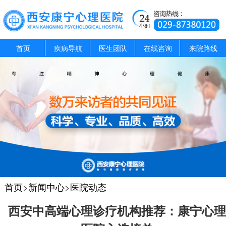
首页
疾病导航
医生团队
在线咨询
来院路线
首页
>
新闻中心
>
医院动态
西安中高端心理诊疗机构推荐：康宁心理