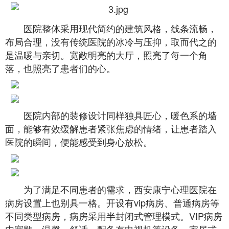
医院整体采用现代简约的建筑风格，线条流畅，
布局合理，没有传统医院的冰冷与压抑，取而代之的
是温暖与亲切。宽敞明亮的大厅，照亮了每一个角
落，也照亮了患者们的心。
医院内部的装修设计同样独具匠心，暖色系的墙
面，能够有效缓解患者紧张焦虑的情绪，让患者踏入
医院的瞬间，便能感受到身心放松。
为了满足不同患者的需求，西安康宁心理医院在
病房设置上也别具一格。开设有vip病房、普通病房等
不同类型病房，病房采用半封闭式管理模式。VIP病房
内宽敞、温馨、舒适，配备有电视机等设备，家居式