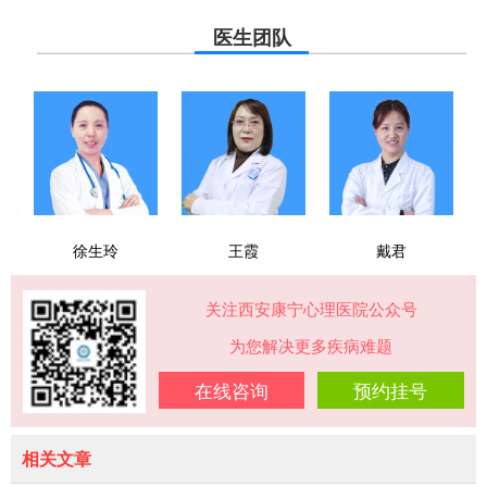
医生团队
徐生玲
王霞
戴君
关注西安康宁心理医院公众号
为您解决更多疾病难题
在线咨询
预约挂号
相关文章